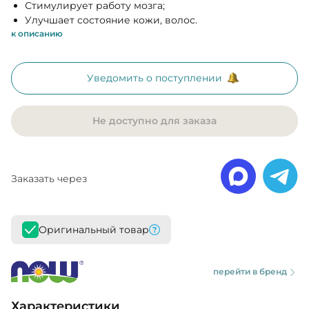
Стимулирует работу мозга;
Улучшает состояние кожи, волос.
к описанию
Уведомить о поступлении
Не доступно для заказа
Заказать через
Оригинальный товар
перейти в бренд
Характеристики