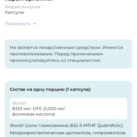
Форма выпуска
Капсулы
Развернуть
Не является лекарственным средством. Имеются
противопоказания. Перед применением
проконсультируйтесь со специалистом.
Состав на одну порцию (1 капсула):
Фолат
8333 мкг DFE (5,000 мкг
фолиевая кислота)
Фолат (соль глюкозамина (6S)-5-MTHF Quatrefolic).
Микрокристаллическая целлюлоза, гипромеллоза