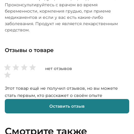
Проконсультируйтесь с врачом во время
беременности, кормления грудью, при приеме
медикаментов и если у вас есть какие-либо
заболевания. Продукт не является лекарственным
средством.
Отзывы о товаре
нет отзывов
Этот товар ещё не получил отзывов, но вы можете
стать первым, кто расскажет о своём опыте
Оставить отзыв
Смотрите также