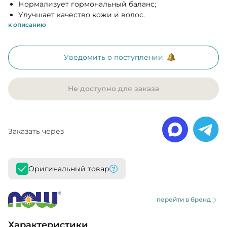
Нормализует гормональный баланс;
Улучшает качество кожи и волос.
к описанию
Уведомить о поступлении
Не доступно для заказа
Заказать через
Оригинальный товар
перейти в бренд
Характеристики