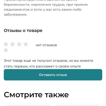
беременности, кормления грудью, при приеме
медикаментов и если у вас есть какие-либо
заболевания.
Отзывы о товаре
нет отзывов
Этот товар ещё не получил отзывов, но вы можете
стать первым, кто расскажет о своём опыте
Оставить отзыв
Смотрите также