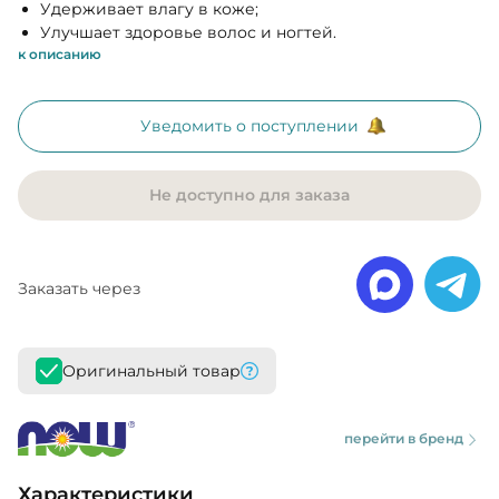
Удерживает влагу в коже;
Улучшает здоровье волос и ногтей.
к описанию
Уведомить о поступлении
Не доступно для заказа
Заказать через
Оригинальный товар
перейти в бренд
Характеристики