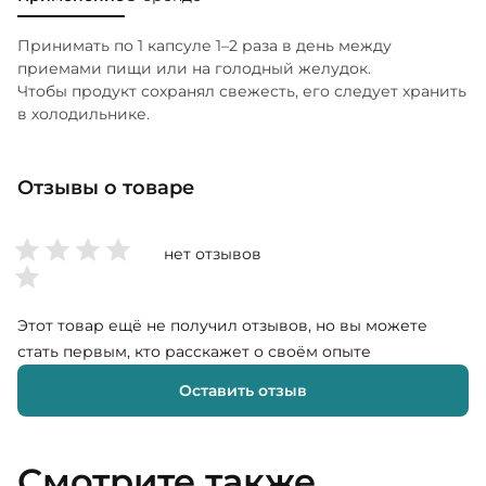
Принимать по 1 капсуле 1–2 раза в день между
приемами пищи или на голодный желудок.
Чтобы продукт сохранял свежесть, его следует хранить
в холодильнике.
Отзывы о товаре
нет отзывов
Этот товар ещё не получил отзывов, но вы можете
стать первым, кто расскажет о своём опыте
Оставить отзыв
Смотрите также