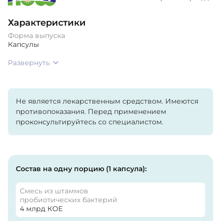
Характеристики
Форма выпуска
Капсулы
Развернуть
Не является лекарственным средством. Имеются
противопоказания. Перед применением
проконсультируйтесь со специалистом.
Состав на одну порцию (1 капсула):
Смесь из штаммов
пробиотических бактерий
4 млрд КОЕ