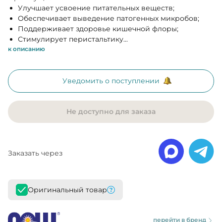
Улучшает усвоение питательных веществ;
Обеспечивает выведение патогенных микробов;
Поддерживает здоровье кишечной флоры;
Стимулирует перистальтику...
к описанию
Уведомить о поступлении
Не доступно для заказа
Заказать через
Оригинальный товар
перейти в бренд