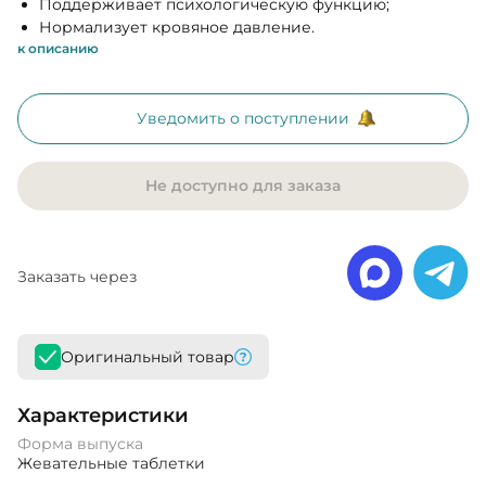
Поддерживает психологическую функцию;
Нормализует кровяное давление.
к описанию
Уведомить о поступлении
Не доступно для заказа
Заказать через
Оригинальный товар
Характеристики
Форма выпуска
Жевательные таблетки