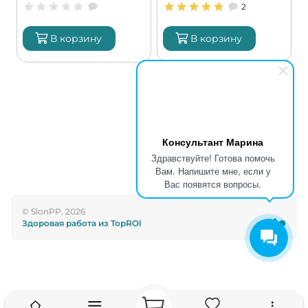
2
В корзину
В корзину
Консультант Марина
Здравствуйте! Готова помочь
Вам. Напишите мне, если у
Вас появятся вопросы.
© SlonPP, 2026
Здоровая работа из TopROI