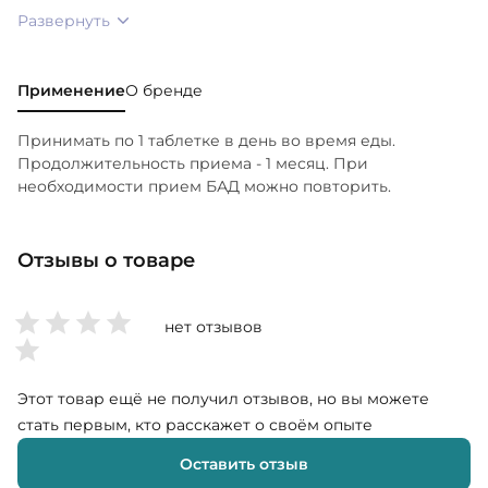
Развернуть
Применение
О бренде
Принимать по 1 таблетке в день во время еды.
Продолжительность приема - 1 месяц. При
необходимости прием БАД можно повторить.
Отзывы о товаре
нет отзывов
Этот товар ещё не получил отзывов, но вы можете
стать первым, кто расскажет о своём опыте
Оставить отзыв