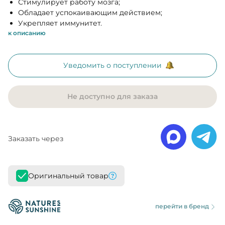
Стимулирует работу мозга;
Обладает успокаивающим действием;
Укрепляет иммунитет.
к описанию
Уведомить о поступлении
Не доступно для заказа
Заказать через
Оригинальный товар
перейти в бренд