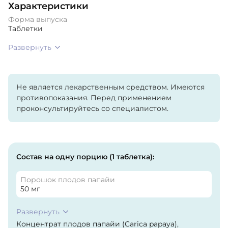
Характеристики
Форма выпуска
Таблетки
Развернуть
Не является лекарственным средством. Имеются
противопоказания. Перед применением
проконсультируйтесь со специалистом.
Состав на одну порцию (1 таблетка):
Порошок плодов папайи
50 мг
Развернуть
Концентрат плодов папайи (Carica papaya),