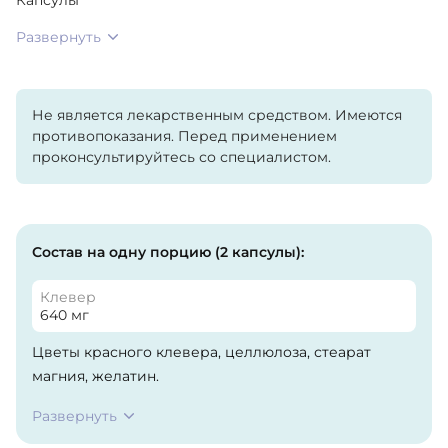
Развернуть
Не является лекарственным средством. Имеются
противопоказания. Перед применением
проконсультируйтесь со специалистом.
Состав на одну порцию (2 капсулы):
Клевер
640 мг
Цветы красного клевера, целлюлоза, стеарат
магния, желатин.
Развернуть