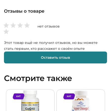
Отзывы о товаре
нет отзывов
Этот товар ещё не получил отзывов, но вы можете
стать первым, кто расскажет о своём опыте
Оставить отзыв
Смотрите также
ХИТ
ХИТ