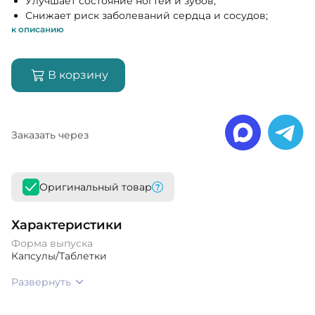
Улучшает состояние ногтей и зубов;
Снижает риск заболеваний сердца и сосудов;
к описанию
В корзину
Заказать через
Оригинальный товар
Характеристики
Форма выпуска
Капсулы/Таблетки
Развернуть