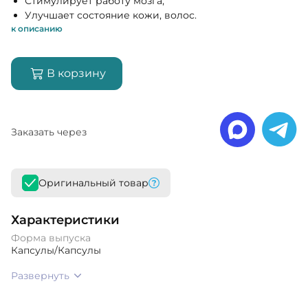
Стимулирует работу мозга;
Улучшает состояние кожи, волос.
к описанию
В корзину
Заказать через
Оригинальный товар
Характеристики
Форма выпуска
Капсулы/Капсулы
Развернуть