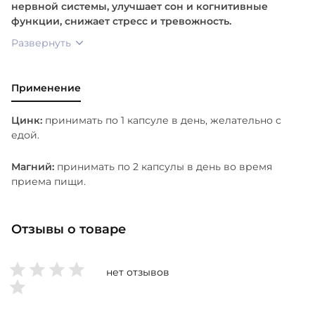
нервной системы, улучшает сон и когнитивные
функции, снижает стресс и тревожность.
Развернуть
Применение
Цинк:
принимать по 1 капсуле в день, желательно с
едой.
Магний:
принимать по 2 капсулы в день во время
приема пищи.
Отзывы о товаре
нет отзывов