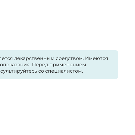
яется лекарственным средством. Имеются
опоказания. Перед применением
сультируйтесь со специалистом.