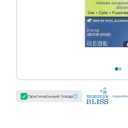
Оригинальный товар
перейти