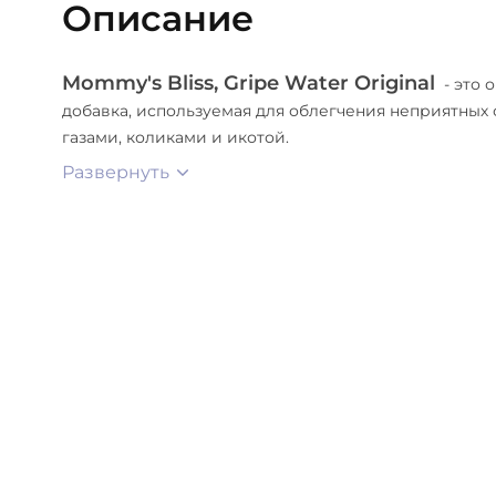
Описание
Mommy's Bliss, Gripe Water Original
- это 
добавка, используемая для облегчения неприятных 
газами, коликами и икотой.
Развернуть