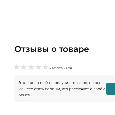
Отзывы о товаре
нет отзывов
Этот товар ещё не получил отзывов, но вы
можете стать первым, кто расскажет о своём
опыте