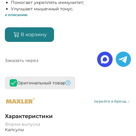
Помогает укреплять иммунитет;
Улучшает мышечный тонус.
к описанию
В корзину
Заказать через
Оригинальный товар
перейти в бренд
Характеристики
Форма выпуска
Капсулы