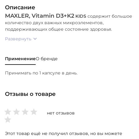
Описание
MAXLER, Vitamin D3+K2
KIDS
содержит большое
количество двух важных микроэлементов,
поддерживающих общее состояние здоровья.
Развернуть
Применение
О бренде
Принимать по 1 капсуле в день.
Отзывы о товаре
нет отзывов
Этот товар ещё не получил отзывов, но вы можете