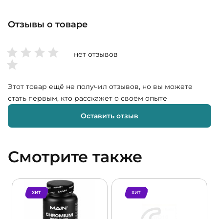
Отзывы о товаре
нет отзывов
Этот товар ещё не получил отзывов, но вы можете
стать первым, кто расскажет о своём опыте
Оставить отзыв
Смотрите также
ХИТ
ХИТ