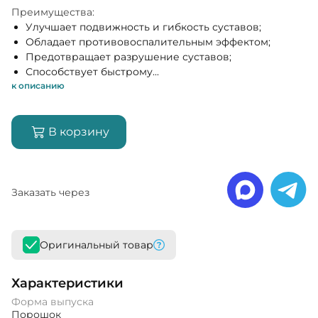
Преимущества:
Улучшает подвижность и гибкость суставов;
Обладает противовоспалительным эффектом;
Предотвращает разрушение суставов;
Способствует быстрому...
к описанию
В корзину
Заказать через
Оригинальный товар
Характеристики
Форма выпуска
Порошок