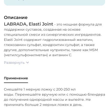
Описание
LABRADA, Elasti Joint
- это мощная формула для
поддержки суставов, созданная на основе
специальной смеси из синергических ингредиентов.
Elasti Joint содержит гидролизованный желатин,
глюкозамин сульфат, хондроитин сульфат, а также
другие, дополнительные нутриенты, такие как MSM
(метилсульфонилметан) и витамин C.
Развернуть
Применение
Смешайте 1 мерную ложку с 200-250 мл
воды. Перемешайте вручную или с помощью блендера
до получения однородной массы и выпейте. Не
принимать больше 2 мерных ложек в день.