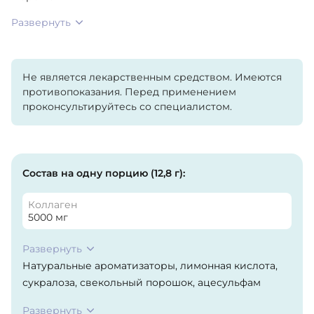
Развернуть
Не является лекарственным средством. Имеются
противопоказания. Перед применением
проконсультируйтесь со специалистом.
Состав на одну порцию (12,8 г):
Коллаген
5000 мг
Развернуть
Натуральные ароматизаторы, лимонная кислота,
сукралоза, свекольный порошок, ацесульфам
калия. Содержит моллюсков.
Развернуть