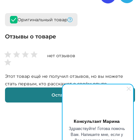
Оригинальный товар
Отзывы о товаре
нет отзывов
Этот товар ещё не получил отзывов, но вы можете
стать первым, кто расскажет о своём опыте
Оставить отзыв
Консультант Марина
Здравствуйте! Готова помочь
Вам. Напишите мне, если у