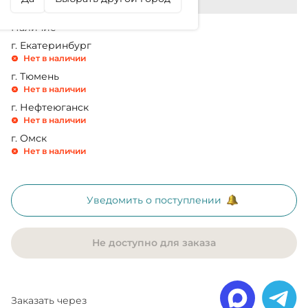
Наличие
г. Екатеринбург
Нет в наличии
г. Тюмень
Нет в наличии
г. Нефтеюганск
Нет в наличии
г. Омск
Нет в наличии
Уведомить о поступлении
Не доступно для заказа
Заказать через