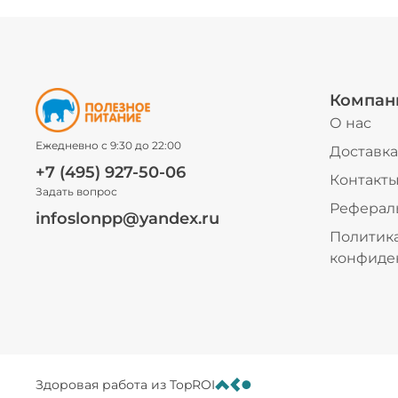
Компан
О нас
Ежедневно с 9:30 до 22:00
Доставка
+7 (495) 927-50-06
Контакт
Задать вопрос
Реферал
infoslonpp@yandex.ru
Политик
конфиде
Здоровая работа из TopROI