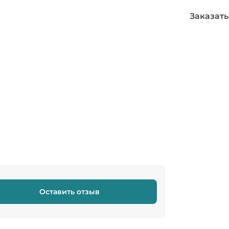
Заказать
Оставить отзыв