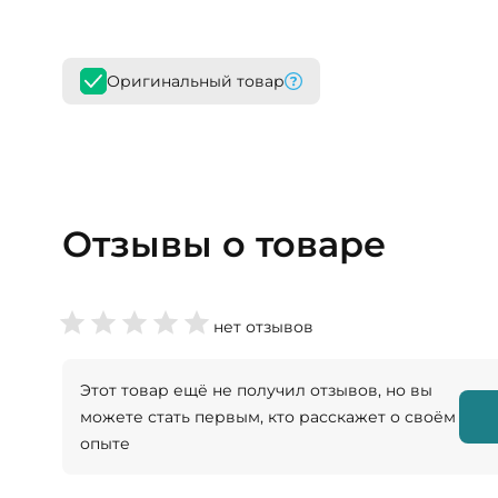
Оригинальный товар
Отзывы о товаре
нет отзывов
Этот товар ещё не получил отзывов, но вы
можете стать первым, кто расскажет о своём
опыте