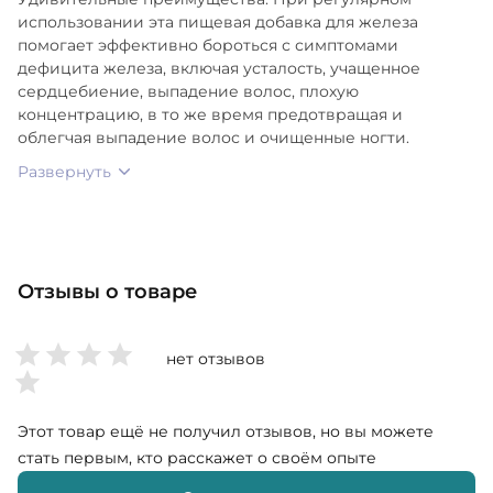
использовании эта пищевая добавка для железа
помогает эффективно бороться с симптомами
дефицита железа, включая усталость, учащенное
сердцебиение, выпадение волос, плохую
концентрацию, в то же время предотвращая и
облегчая выпадение волос и очищенные ногти.
Развернуть
Отзывы о товаре
нет отзывов
Этот товар ещё не получил отзывов, но вы можете
стать первым, кто расскажет о своём опыте