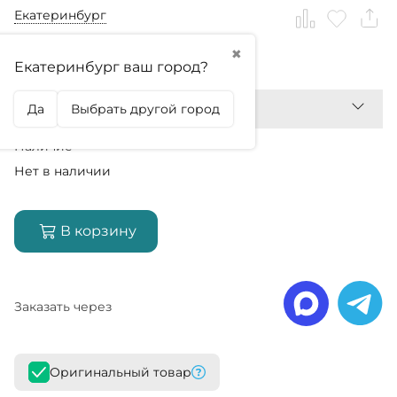
Екатеринбург
✖
0
₽
Екатеринбург ваш город?
Да
Выбрать другой город
Наличие
Нет в наличии
В корзину
Заказать через
Оригинальный товар