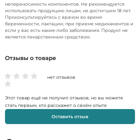
непереносимость компонентов. Не рекомендуется
использовать продукцию лицам, не достигшим 18 лет.
Проконсультируйтесь с врачом во время
беременности, лактации, при приеме медикаментов и
если у вас есть какие-либо заболевания. Продукт не
является лекарственным средством.
Отзывы о товаре
нет отзывов
Этот товар ещё не получил отзывов, но вы можете
стать первым, кто расскажет о своём опыте
Оставить отзыв