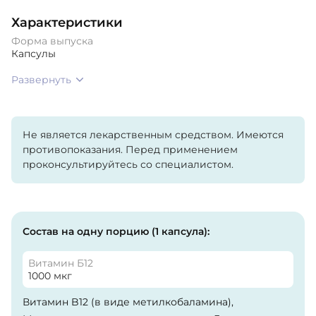
Характеристики
Форма выпуска
Капсулы
Развернуть
Не является лекарственным средством. Имеются
противопоказания. Перед применением
проконсультируйтесь со специалистом.
Состав на одну порцию (1 капсула):
Витамин Б12
1000 мкг
Витамин B12 (в виде метилкобаламина),