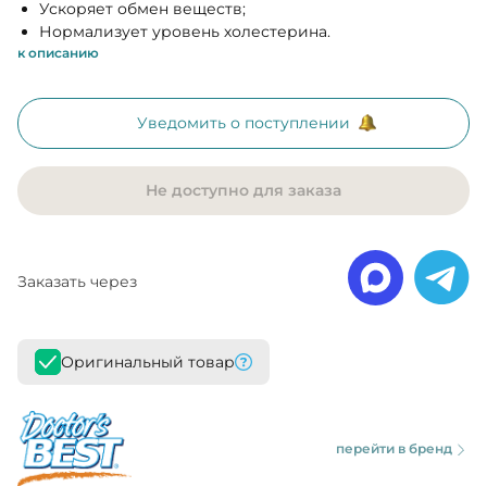
Ускоряет обмен веществ;
Нормализует уровень холестерина.
к описанию
Уведомить о поступлении
Не доступно для заказа
Заказать через
Оригинальный товар
перейти в бренд