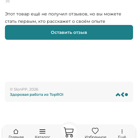
Этот товар ещё не получил отзывов, но вы можете
стать первым, кто расскажет о своём опыте
Оставить отзыв
© SlonPP, 2026
Здоровая работа из TopROI
Главная
Каталог
Избранное
Ещё