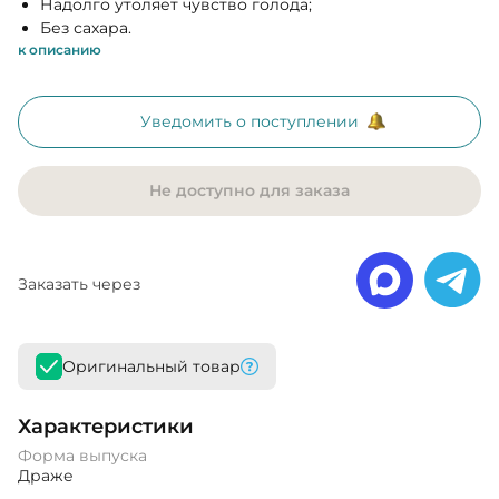
Надолго утоляет чувство голода;
Без сахара.
к описанию
Уведомить о поступлении
Не доступно для заказа
Заказать через
Оригинальный товар
Характеристики
Форма выпуска
Драже