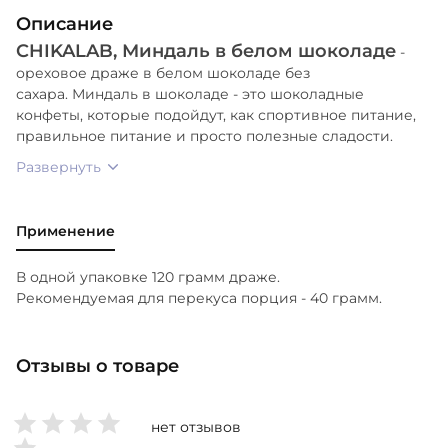
сывороточного белка, глянцеватель.
Описание
CHIKALAB, Миндаль в белом шоколаде
-
ореховое драже в белом шоколаде без
сахара. Миндаль в шоколаде - это шоколадные
конфеты, которые подойдут, как спортивное питание,
правильное питание и просто полезные сладости.
Развернуть
Применение
В одной упаковке 120 грамм драже.
Рекомендуемая для перекуса порция - 40 грамм.
Отзывы о товаре
нет отзывов