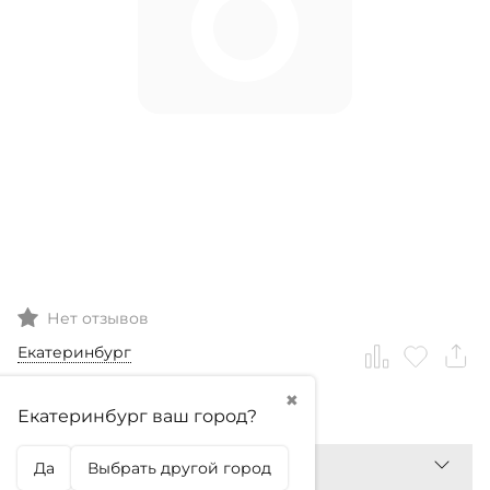
Нет отзывов
Екатеринбург
✖
0
₽
Екатеринбург ваш город?
Да
Выбрать другой город