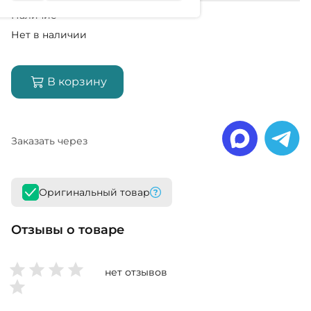
Наличие
Нет в наличии
В корзину
Заказать через
Оригинальный товар
Отзывы о товаре
нет отзывов