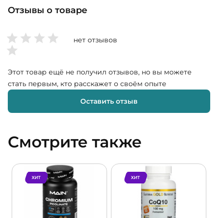
Отзывы о товаре
нет отзывов
Этот товар ещё не получил отзывов, но вы можете
стать первым, кто расскажет о своём опыте
Оставить отзыв
Смотрите также
ХИТ
ХИТ