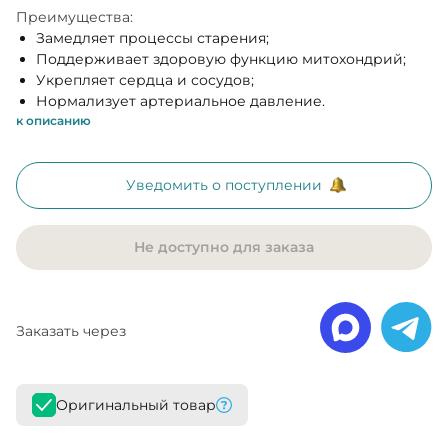
Преимущества:
Замедляет процессы старения;
Поддерживает здоровую функцию митохондрий;
Укрепляет сердца и сосудов;
Нормализует артериальное давление.
к описанию
Уведомить о поступлении
Не доступно для заказа
Заказать через
Оригинальный товар