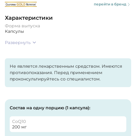
перейти в бренд
Характеристики
Форма выпуска
Капсулы
Развернуть
Не является лекарственным средством. Имеются
противопоказания. Перед применением
проконсультируйтесь со специалистом.
Состав на одну порцию (1 капсула):
CoQ10
200 мг