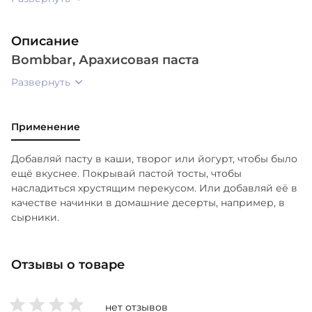
Описание
Bombbar, Арахисовая паста
Развернуть
Применение
Добавляй пасту в каши, творог или йогурт, чтобы было
ещё вкуснее. Покрывай пастой тосты, чтобы
насладиться хрустящим перекусом. Или добавляй её в
качестве начинки в домашние десерты, например, в
сырники.
Отзывы о товаре
нет отзывов