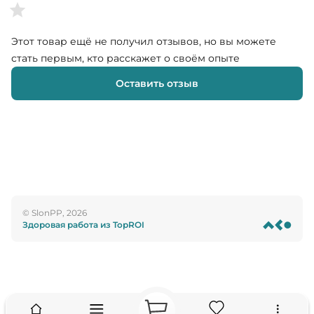
Этот товар ещё не получил отзывов, но вы можете
стать первым, кто расскажет о своём опыте
Оставить отзыв
© SlonPP, 2026
Здоровая работа из TopROI