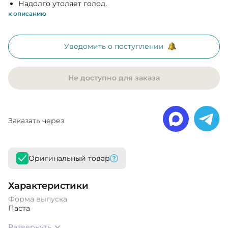
Надолго утоляет голод.
к описанию
Уведомить о поступлении
Не доступно для заказа
Заказать через
Оригинальный товар
Характеристики
Форма выпуска
Паста
Развернуть