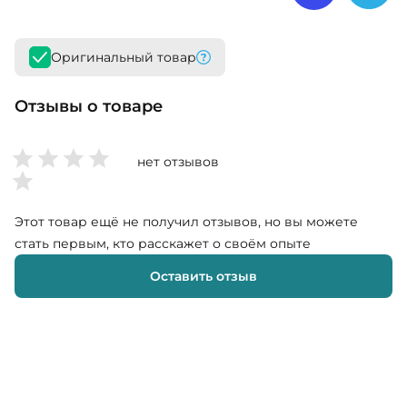
Оригинальный товар
Отзывы о товаре
нет отзывов
Этот товар ещё не получил отзывов, но вы можете
стать первым, кто расскажет о своём опыте
Оставить отзыв