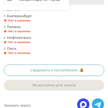
Наличие
г. Екатеринбург
Нет в наличии
г. Тюмень
Нет в наличии
г. Нефтеюганск
Нет в наличии
г. Омск
Нет в наличии
Уведомить о поступлении
Не доступно для заказа
Заказать через