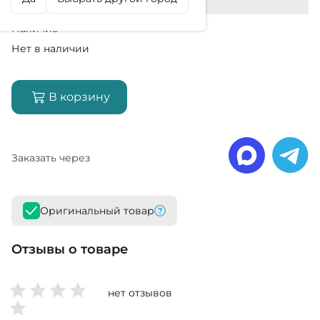
Наличие
Нет в наличии
В корзину
Заказать через
Оригинальный товар
Отзывы о товаре
нет отзывов