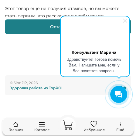
Этот товар ещё не получил отзывов, но вы можете
стать первым, кто расскажет о своём опыте
Оставить отзыв
Консультант Марина
Здравствуйте! Готова помочь
Вам. Напишите мне, если у
Вас появятся вопросы.
© SlonPP, 2026
Здоровая работа из TopROI
Главная
Каталог
Избранное
Ещё