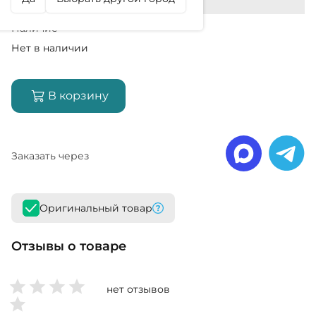
Наличие
Нет в наличии
В корзину
Заказать через
Оригинальный товар
Отзывы о товаре
нет отзывов