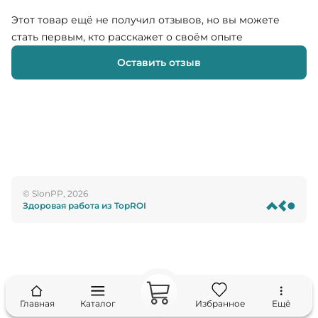
Этот товар ещё не получил отзывов, но вы можете
стать первым, кто расскажет о своём опыте
Оставить отзыв
© SlonPP, 2026
Здоровая работа из TopROI
Главная
Каталог
Избранное
Ещё