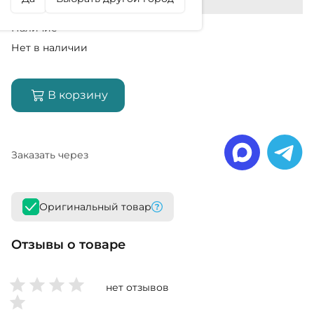
Наличие
Нет в наличии
В корзину
Заказать через
Оригинальный товар
Отзывы о товаре
нет отзывов