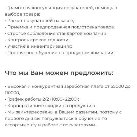
• Грамотная консультация покупателей, помощь в
выборе товара;
• Расчет покупателей на кассе;
• Приемка и предпродажная подготовка товара;
• Строгое соблюдение стандартов компании;
• Контроль сроков годности;
• Участие в инвентаризациях;
• Постоянное обучение по продуктам компании.
Что мы Вам можем предложить:
• Высокая и конкурентная заработная плата от 55000 до
110000;
• График работы 2/2 (10:00- 22:00);
• Корпоративные скидки на продукцию
• Мы заинтересованы в Вашем развитии, поэтому с
первого дня вы погружаетесь в обучение по
ассортименту и работе с покупателями.