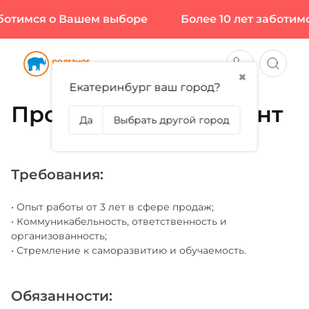
аботимся о Вашем выборе
Более 10 лет заботим
✖
Екатеринбург ваш город?
Продавец-консультант
Да
Выбрать другой город
Требования:
• Опыт работы от 3 лет в сфере продаж;
• Коммуникабельность, ответственность и
организованность;
• Стремление к саморазвитию и обучаемость.
Обязанности: